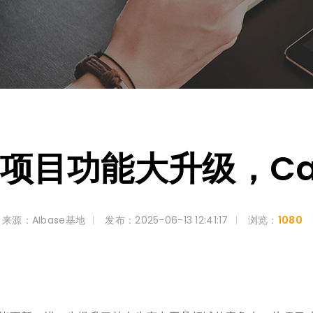
！项目功能大升级，Ca
来源：AIbase基地
发布：2025-06-13 12:41:17
浏览：
1080