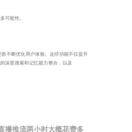
更多可能性。
小更新不断优化用户体验。这些功能不仅提升
能的深度搜索和记忆能力整合，以及
直播推流两小时大概花费多