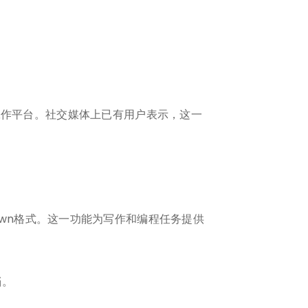
工作平台。社交媒体上已有用户表示，这一
kdown格式。这一功能为写作和编程任务提供
档。