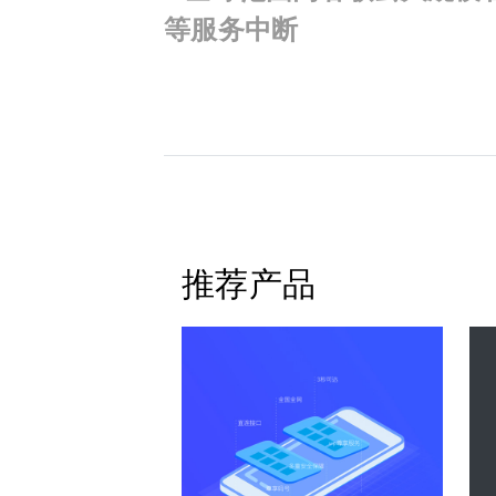
等服务中断
推荐产品