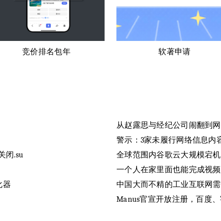
竞价排名包年
软著申请
从赵露思与经纪公司闹翻到网
警示：3家未履行网络信息内
闭.su
全球范围内谷歌云大规模宕机，导致
一个人在家里面也能完成视频
化器
中国大而不精的工业互联网需
Manus官宣开放注册，百度