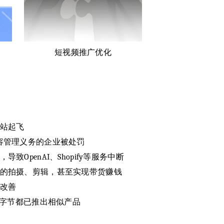
短视频推广优化
站起飞
容管理义务的企业被处罚
OpenAI、Shopify等服务中断
的拍摄、剪辑，甚至实现带货赚钱
改善
、字节都已推出相似产品