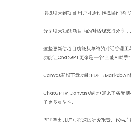
拖拽聊天到项目:用户可通过拖拽操作将
分享聊天功能:项目内的对话现支持分享
这些更新使项目功能从单纯的对话管理工
功能让ChatGPT更像是一个“全能AI
Canvas新增下载功能:PDF与Markdow
ChatGPT的Canvas功能也迎来了备
了更多灵活性:
PDF导出:用户可将深度研究报告、代码