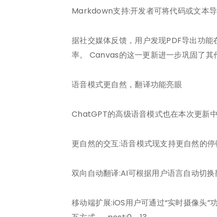
Markdown支持:开发者可将代码或文本
据社交媒体反馈，用户发现PDF导出功能
率。 Canvas的这一更新进一步巩固
语音模式更自然，翻译功能亮眼
ChatGPT的高级语音模式也在本次更新
更自然的交互:语音模式现支持更自然的
双向自动翻译:AI可根据用户语言自动
移动端扩展:iOS用户可通过“实时摄像头