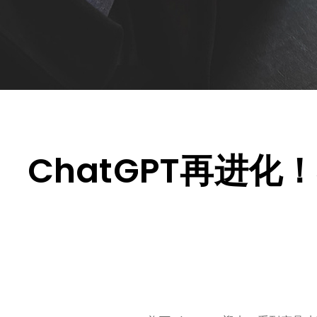
ChatGPT再进化