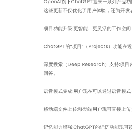
OpenAI旗下ChatGPT迎来一系列
这些更新不仅优化了用户体验，还为开发
项目功能升级:更智能、更灵活的工作空间
ChatGPT的“项目”（Projects
深度搜索（Deep Research）支
回答。
语音模式集成:用户现在可以通过语音模
移动端文件上传:移动端用户现可直接上传
记忆能力增强:ChatGPT的记忆功能