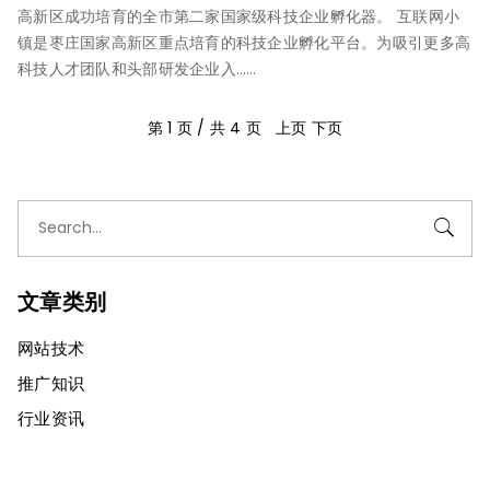
高新区成功培育的全市第二家国家级科技企业孵化器。 互联网小
镇是枣庄国家高新区重点培育的科技企业孵化平台。为吸引更多高
科技人才团队和头部研发企业入……
第 1 页 / 共 4 页 上页
下页
文章类别
网站技术
推广知识
行业资讯