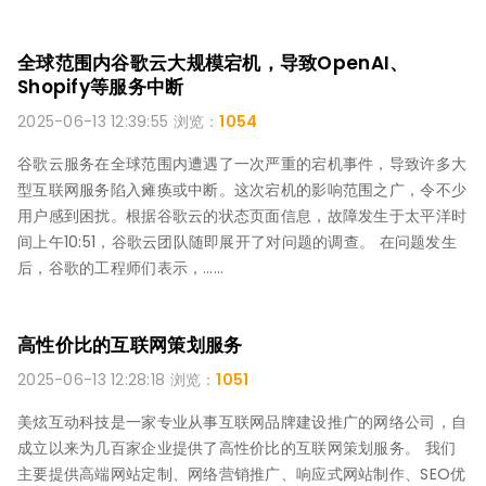
全球范围内谷歌云大规模宕机，导致OpenAI、
Shopify等服务中断
2025-06-13 12:39:55 浏览：
1054
谷歌云服务在全球范围内遭遇了一次严重的宕机事件，导致许多大
型互联网服务陷入瘫痪或中断。这次宕机的影响范围之广，令不少
用户感到困扰。根据谷歌云的状态页面信息，故障发生于太平洋时
间上午10:51，谷歌云团队随即展开了对问题的调查。 在问题发生
后，谷歌的工程师们表示，……
高性价比的互联网策划服务
2025-06-13 12:28:18 浏览：
1051
美炫互动科技是一家专业从事互联网品牌建设推广的网络公司，自
成立以来为几百家企业提供了高性价比的互联网策划服务。 我们
主要提供高端网站定制、网络营销推广、响应式网站制作、SEO优