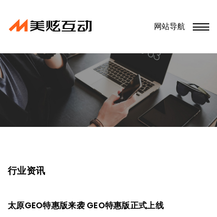
网站导航
行业资讯
太原GEO特惠版来袭 GEO特惠版正式上线