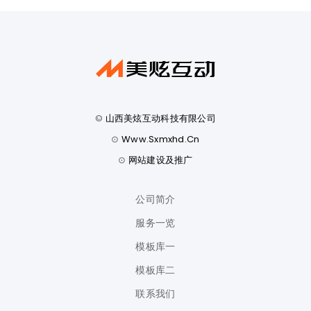
©
山西美炫互动科技有限公司
⊙
Www.sxmxhd.cn
⊙
网站建设及推广
公司简介
服务一览
模板库一
模板库二
联系我们