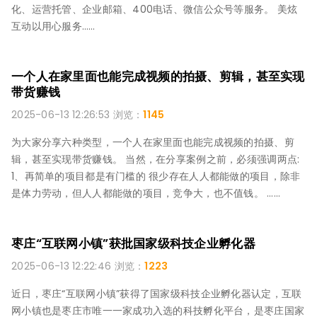
化、运营托管、企业邮箱、400电话、微信公众号等服务。 美炫
互动以用心服务……
一个人在家里面也能完成视频的拍摄、剪辑，甚至实现
带货赚钱
2025-06-13 12:26:53 浏览：
1145
为大家分享六种类型，一个人在家里面也能完成视频的拍摄、剪
辑，甚至实现带货赚钱。 当然，在分享案例之前，必须强调两点:
1、再简单的项目都是有门槛的 很少存在人人都能做的项目，除非
是体力劳动，但人人都能做的项目，竞争大，也不值钱。 ……
枣庄“互联网小镇”获批国家级科技企业孵化器
2025-06-13 12:22:46 浏览：
1223
近日，枣庄“互联网小镇”获得了国家级科技企业孵化器认定，互联
网小镇也是枣庄市唯一一家成功入选的科技孵化平台，是枣庄国家